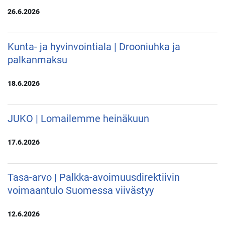
26.6.2026
Kunta- ja hyvinvointiala | Drooniuhka ja
palkanmaksu
18.6.2026
JUKO | Lomailemme heinäkuun
17.6.2026
Tasa-arvo | Palkka-avoimuusdirektiivin
voimaantulo Suomessa viivästyy
12.6.2026