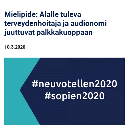
Mielipide: Alalle tuleva
terveydenhoitaja ja audionomi
juuttuvat palkkakuoppaan
10.3.2020