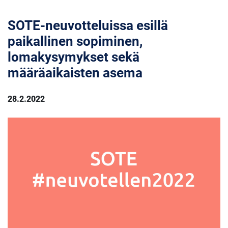
SOTE-neuvotteluissa esillä
paikallinen sopiminen,
lomakysymykset sekä
määräaikaisten asema
28.2.2022