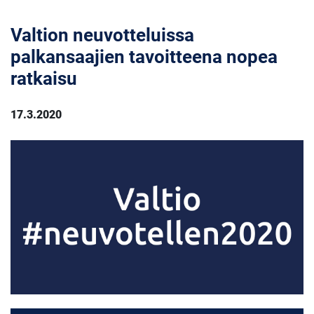
Valtion neuvotteluissa
palkansaajien tavoitteena nopea
ratkaisu
17.3.2020