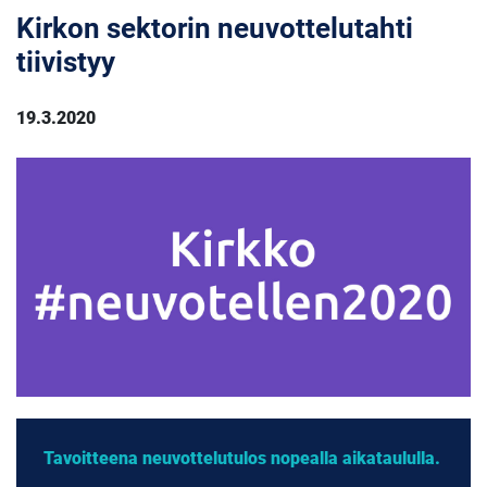
Kirkon sektorin neuvottelutahti
tiivistyy
19.3.2020
Tavoitteena neuvottelutulos nopealla aikataululla.