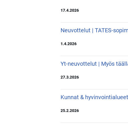
17.4.2026
Neuvottelut | TATES-sopim
1.4.2026
Yt-neuvottelut | Myös tääl
27.3.2026
Kunnat & hyvinvointialueet
25.2.2026