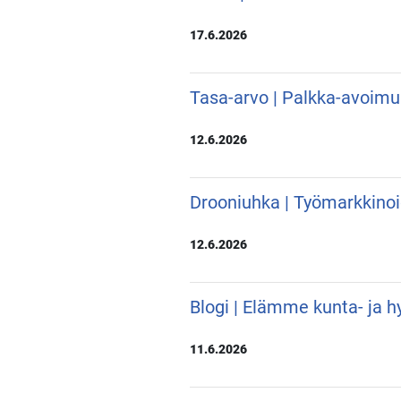
17.6.2026
Tasa-arvo | Palkka-avoimu
12.6.2026
Drooniuhka | Työmarkkino
12.6.2026
Blogi | Elämme kunta- ja hy
11.6.2026