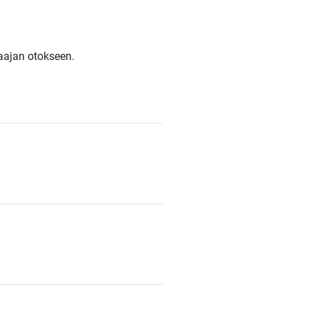
aajan otokseen.