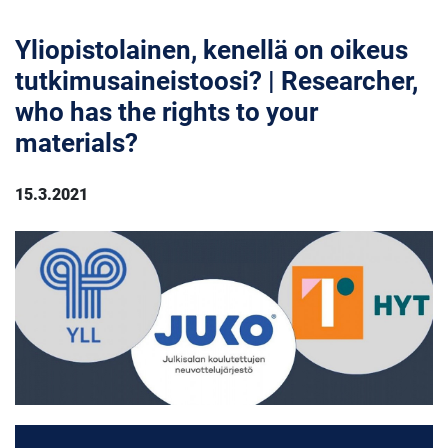
Yliopistolainen, kenellä on oikeus
tutkimusaineistoosi? | Researcher,
who has the rights to your
materials?
15.3.2021