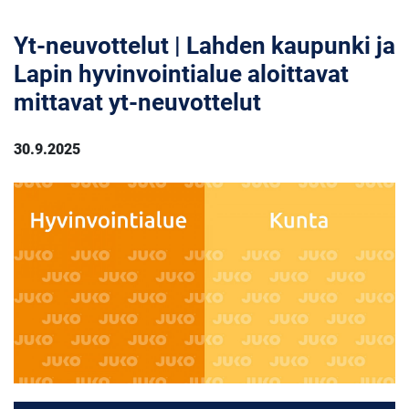
Yt-neuvottelut | Lahden kaupunki ja
Lapin hyvinvointialue aloittavat
mittavat yt-neuvottelut
30.9.2025