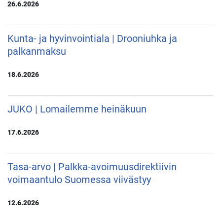
26.6.2026
Kunta- ja hyvinvointiala | Drooniuhka ja
palkanmaksu
18.6.2026
JUKO | Lomailemme heinäkuun
17.6.2026
Tasa-arvo | Palkka-avoimuusdirektiivin
voimaantulo Suomessa viivästyy
12.6.2026