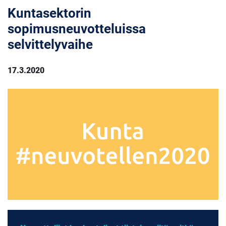
Kuntasektorin
sopimusneuvotteluissa
selvittelyvaihe
17.3.2020