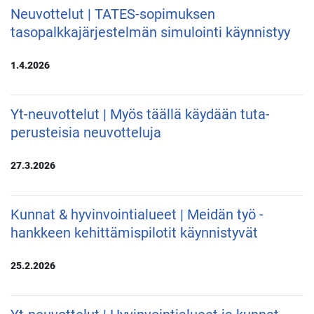
Neuvottelut | TATES-sopimuksen
tasopalkkajärjestelmän simulointi käynnistyy
1.4.2026
Yt-neuvottelut | Myös täällä käydään tuta-
perusteisia neuvotteluja
27.3.2026
Kunnat & hyvinvointialueet | Meidän työ -
hankkeen kehittämispilotit käynnistyvät
25.2.2026