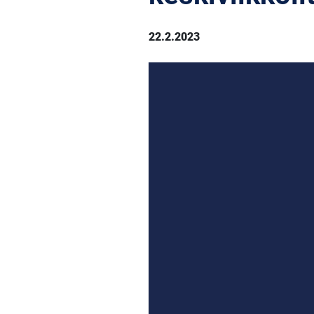
22.2.2023