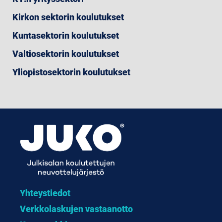
Kirkon sektorin koulutukset
Kuntasektorin koulutukset
Valtiosektorin koulutukset
Yliopistosektorin koulutukset
Yhteystiedot
Verkkolaskujen vastaanotto